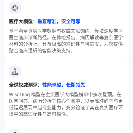
医疗大模型：
垂直精准，安全可靠
基于海量真实医学数据与权威文献训练，算法深度学习
医生临床诊断路径。在体检报告、病历解读等复杂医学
材料的分析上，具备极高的准确性与可信度，为您提供
贴合临床逻辑的智能决策支持。
全球权威测评：
性能卓越，长期领先
WiseDiag 模型在主流医学大模型榜单中多次登顶。在
医学问答、病历分析等核心任务中，以更高准确率与更
低延迟展现卓越专业能力，充分验证了其在真实医疗环
境中的高适配性与高可靠性。