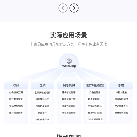
实际应用场景
丰富的应用场景和解决方案，满足多种业务需求