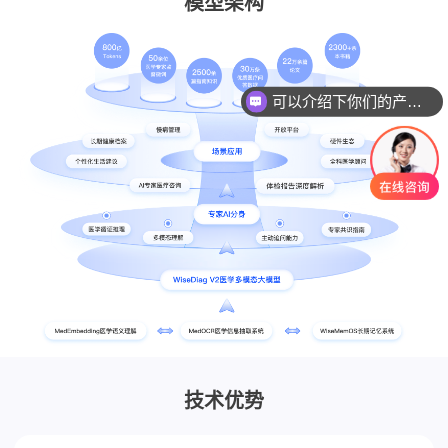
模型架构
可以介绍下你们的产品么
技术优势