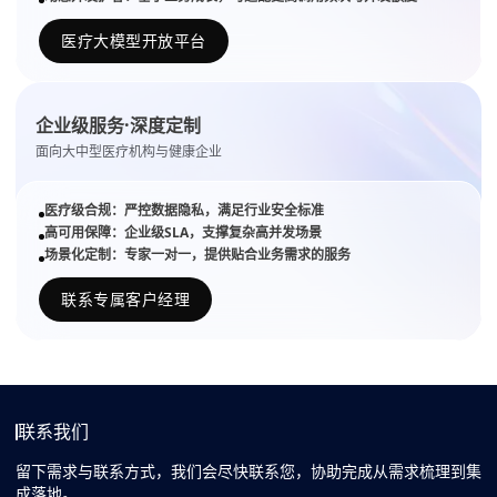
医疗大模型开放平台
企业级服务·深度定制
面向大中型医疗机构与健康企业
医疗级合规：严控数据隐私，满足行业安全标准
高可用保障：企业级SLA，支撑复杂高并发场景
场景化定制：专家一对一，提供贴合业务需求的服务
联系专属客户经理
联系我们
留下需求与联系方式，我们会尽快联系您，协助完成从需求梳理到集
成落地。