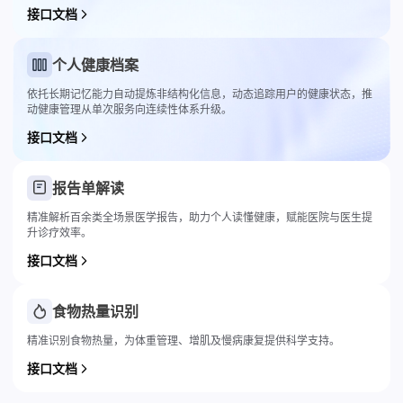
接口文档
个人健康档案
依托长期记忆能力自动提炼非结构化信息，动态追踪用户的健康状态，推
动健康管理从单次服务向连续性体系升级。
接口文档
报告单解读
精准解析百余类全场景医学报告，助力个人读懂健康，赋能医院与医生提
升诊疗效率。
接口文档
食物热量识别
精准识别食物热量，为体重管理、增肌及慢病康复提供科学支持。
接口文档